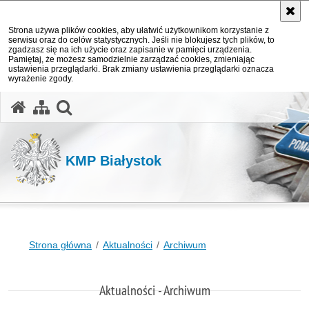
Strona używa plików cookies, aby ułatwić użytkownikom korzystanie z
serwisu oraz do celów statystycznych. Jeśli nie blokujesz tych plików, to
zgadzasz się na ich użycie oraz zapisanie w pamięci urządzenia.
Pamiętaj, że możesz samodzielnie zarządzać cookies, zmieniając
ustawienia przeglądarki. Brak zmiany ustawienia przeglądarki oznacza
wyrażenie zgody.
otwórz wyszukiwarkę
KMP Białystok
Strona główna
Aktualności
Archiwum
Aktualności - Archiwum