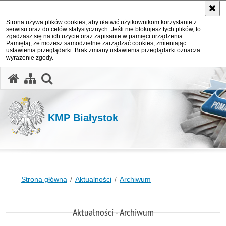
Strona używa plików cookies, aby ułatwić użytkownikom korzystanie z
serwisu oraz do celów statystycznych. Jeśli nie blokujesz tych plików, to
zgadzasz się na ich użycie oraz zapisanie w pamięci urządzenia.
Pamiętaj, że możesz samodzielnie zarządzać cookies, zmieniając
ustawienia przeglądarki. Brak zmiany ustawienia przeglądarki oznacza
wyrażenie zgody.
otwórz wyszukiwarkę
KMP Białystok
Strona główna
Aktualności
Archiwum
Aktualności - Archiwum