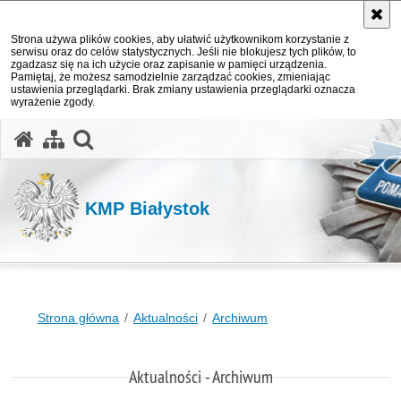
Strona używa plików cookies, aby ułatwić użytkownikom korzystanie z
serwisu oraz do celów statystycznych. Jeśli nie blokujesz tych plików, to
zgadzasz się na ich użycie oraz zapisanie w pamięci urządzenia.
Pamiętaj, że możesz samodzielnie zarządzać cookies, zmieniając
ustawienia przeglądarki. Brak zmiany ustawienia przeglądarki oznacza
wyrażenie zgody.
otwórz wyszukiwarkę
KMP Białystok
Strona główna
Aktualności
Archiwum
Aktualności - Archiwum