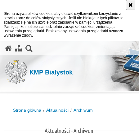
Strona używa plików cookies, aby ułatwić użytkownikom korzystanie z
serwisu oraz do celów statystycznych. Jeśli nie blokujesz tych plików, to
zgadzasz się na ich użycie oraz zapisanie w pamięci urządzenia.
Pamiętaj, że możesz samodzielnie zarządzać cookies, zmieniając
ustawienia przeglądarki. Brak zmiany ustawienia przeglądarki oznacza
wyrażenie zgody.
otwórz wyszukiwarkę
KMP Białystok
Strona główna
Aktualności
Archiwum
Aktualności - Archiwum