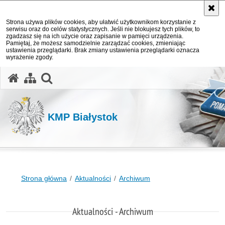
Strona używa plików cookies, aby ułatwić użytkownikom korzystanie z
serwisu oraz do celów statystycznych. Jeśli nie blokujesz tych plików, to
zgadzasz się na ich użycie oraz zapisanie w pamięci urządzenia.
Pamiętaj, że możesz samodzielnie zarządzać cookies, zmieniając
ustawienia przeglądarki. Brak zmiany ustawienia przeglądarki oznacza
wyrażenie zgody.
otwórz wyszukiwarkę
KMP Białystok
Strona główna
Aktualności
Archiwum
Aktualności - Archiwum