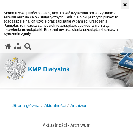
Strona używa plików cookies, aby ułatwić użytkownikom korzystanie z
serwisu oraz do celów statystycznych. Jeśli nie blokujesz tych plików, to
zgadzasz się na ich użycie oraz zapisanie w pamięci urządzenia.
Pamiętaj, że możesz samodzielnie zarządzać cookies, zmieniając
ustawienia przeglądarki. Brak zmiany ustawienia przeglądarki oznacza
wyrażenie zgody.
otwórz wyszukiwarkę
KMP Białystok
Strona główna
Aktualności
Archiwum
Aktualności - Archiwum