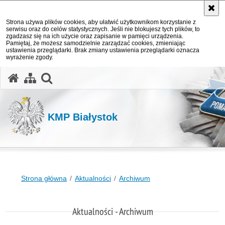
Strona używa plików cookies, aby ułatwić użytkownikom korzystanie z
serwisu oraz do celów statystycznych. Jeśli nie blokujesz tych plików, to
zgadzasz się na ich użycie oraz zapisanie w pamięci urządzenia.
Pamiętaj, że możesz samodzielnie zarządzać cookies, zmieniając
ustawienia przeglądarki. Brak zmiany ustawienia przeglądarki oznacza
wyrażenie zgody.
otwórz wyszukiwarkę
KMP Białystok
Strona główna
Aktualności
Archiwum
Aktualności - Archiwum