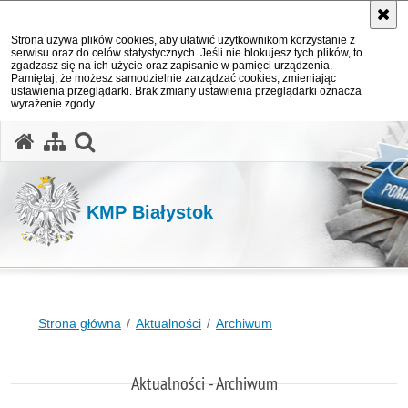
Strona używa plików cookies, aby ułatwić użytkownikom korzystanie z
serwisu oraz do celów statystycznych. Jeśli nie blokujesz tych plików, to
zgadzasz się na ich użycie oraz zapisanie w pamięci urządzenia.
Pamiętaj, że możesz samodzielnie zarządzać cookies, zmieniając
ustawienia przeglądarki. Brak zmiany ustawienia przeglądarki oznacza
wyrażenie zgody.
otwórz wyszukiwarkę
KMP Białystok
Strona główna
Aktualności
Archiwum
Aktualności - Archiwum