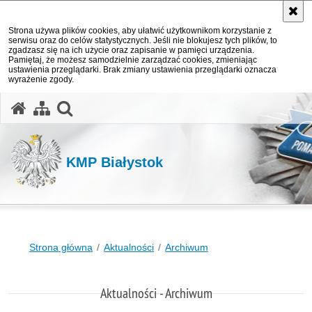
Strona używa plików cookies, aby ułatwić użytkownikom korzystanie z
serwisu oraz do celów statystycznych. Jeśli nie blokujesz tych plików, to
zgadzasz się na ich użycie oraz zapisanie w pamięci urządzenia.
Pamiętaj, że możesz samodzielnie zarządzać cookies, zmieniając
ustawienia przeglądarki. Brak zmiany ustawienia przeglądarki oznacza
wyrażenie zgody.
otwórz wyszukiwarkę
KMP Białystok
Strona główna
Aktualności
Archiwum
Aktualności - Archiwum