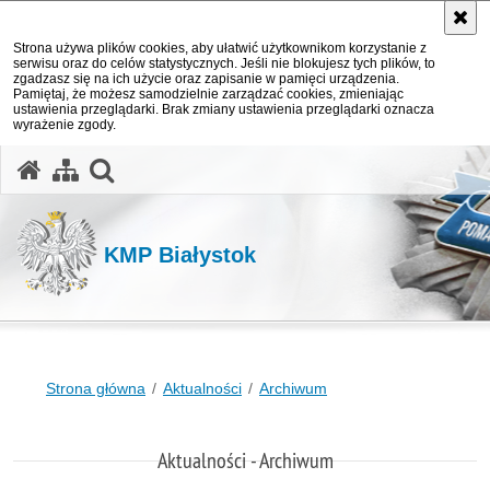
Strona używa plików cookies, aby ułatwić użytkownikom korzystanie z
serwisu oraz do celów statystycznych. Jeśli nie blokujesz tych plików, to
zgadzasz się na ich użycie oraz zapisanie w pamięci urządzenia.
Pamiętaj, że możesz samodzielnie zarządzać cookies, zmieniając
ustawienia przeglądarki. Brak zmiany ustawienia przeglądarki oznacza
wyrażenie zgody.
otwórz wyszukiwarkę
KMP Białystok
Strona główna
Aktualności
Archiwum
Aktualności - Archiwum