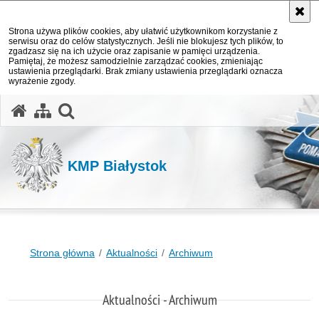
Strona używa plików cookies, aby ułatwić użytkownikom korzystanie z
serwisu oraz do celów statystycznych. Jeśli nie blokujesz tych plików, to
zgadzasz się na ich użycie oraz zapisanie w pamięci urządzenia.
Pamiętaj, że możesz samodzielnie zarządzać cookies, zmieniając
ustawienia przeglądarki. Brak zmiany ustawienia przeglądarki oznacza
wyrażenie zgody.
otwórz wyszukiwarkę
KMP Białystok
Strona główna
Aktualności
Archiwum
Aktualności - Archiwum