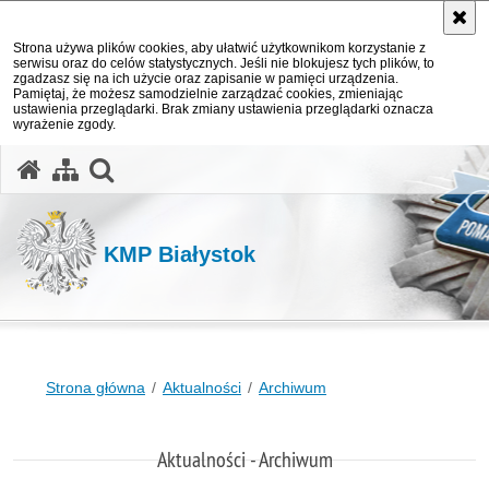
Strona używa plików cookies, aby ułatwić użytkownikom korzystanie z
serwisu oraz do celów statystycznych. Jeśli nie blokujesz tych plików, to
zgadzasz się na ich użycie oraz zapisanie w pamięci urządzenia.
Pamiętaj, że możesz samodzielnie zarządzać cookies, zmieniając
ustawienia przeglądarki. Brak zmiany ustawienia przeglądarki oznacza
wyrażenie zgody.
otwórz wyszukiwarkę
KMP Białystok
Strona główna
Aktualności
Archiwum
Aktualności - Archiwum