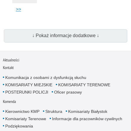
>>
↓ Pokaż informacje dodatkowe ↓
Aktualności
Kontakt
Komunikacja z osobami z dysfunkcją słuchu
KOMISARIATY MIEJSKIE
KOMISARIATY TERENOWE
POSTERUNKI POLICJI
Oficer prasowy
Komenda
Kierownictwo KMP
Struktura
Komisariaty Białystok
Komisariaty Terenowe
Informacje dla pracowników cywilnych
Podziękowania