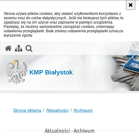
Strona używa plików cookies, aby ułatwić użytkownikom korzystanie z
serwisu oraz do celów statystycznych. Jeśli nie blokujesz tych plików, to
zgadzasz się na ich użycie oraz zapisanie w pamięci urządzenia.
Pamiętaj, że możesz samodzielnie zarządzać cookies, zmieniając
ustawienia przeglądarki. Brak zmiany ustawienia przeglądarki oznacza
wyrażenie zgody.
otwórz wyszukiwarkę
KMP Białystok
Strona główna
Aktualności
Archiwum
Aktualności - Archiwum