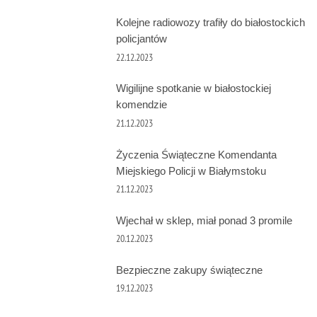
Kolejne radiowozy trafiły do białostockich
policjantów
22.12.2023
Wigilijne spotkanie w białostockiej
komendzie
21.12.2023
Życzenia Świąteczne Komendanta
Miejskiego Policji w Białymstoku
21.12.2023
Wjechał w sklep, miał ponad 3 promile
20.12.2023
Bezpieczne zakupy świąteczne
19.12.2023