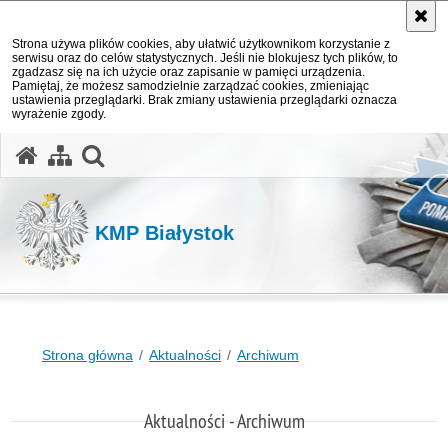
Strona używa plików cookies, aby ułatwić użytkownikom korzystanie z
serwisu oraz do celów statystycznych. Jeśli nie blokujesz tych plików, to
zgadzasz się na ich użycie oraz zapisanie w pamięci urządzenia.
Pamiętaj, że możesz samodzielnie zarządzać cookies, zmieniając
ustawienia przeglądarki. Brak zmiany ustawienia przeglądarki oznacza
wyrażenie zgody.
otwórz wyszukiwarkę
KMP Białystok
Strona główna
Aktualności
Archiwum
Aktualności - Archiwum