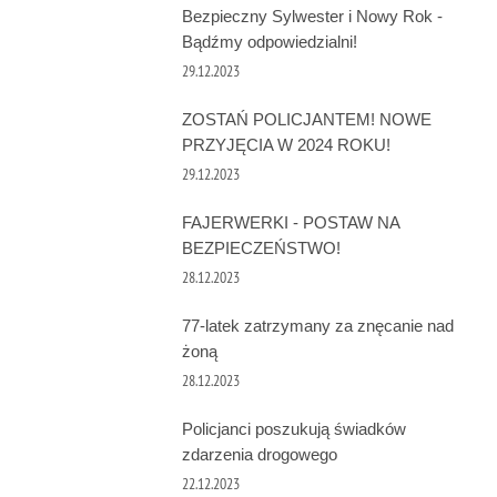
Bezpieczny Sylwester i Nowy Rok -
Bądźmy odpowiedzialni!
29.12.2023
ZOSTAŃ POLICJANTEM! NOWE
PRZYJĘCIA W 2024 ROKU!
29.12.2023
FAJERWERKI - POSTAW NA
BEZPIECZEŃSTWO!
28.12.2023
77-latek zatrzymany za znęcanie nad
żoną
28.12.2023
Policjanci poszukują świadków
zdarzenia drogowego
22.12.2023