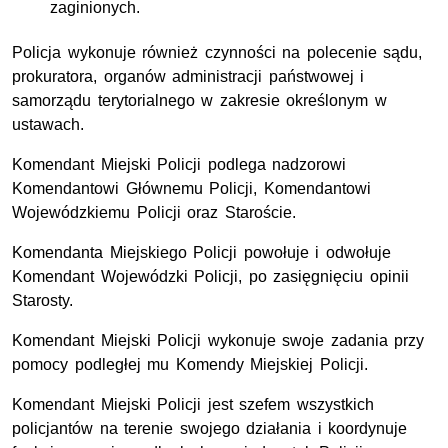
zaginionych.
Policja wykonuje również czynności na polecenie sądu,
prokuratora, organów administracji państwowej i
samorządu terytorialnego w zakresie określonym w
ustawach.
Komendant Miejski Policji podlega nadzorowi
Komendantowi Głównemu Policji, Komendantowi
Wojewódzkiemu Policji oraz Staroście.
Komendanta Miejskiego Policji powołuje i odwołuje
Komendant Wojewódzki Policji, po zasięgnięciu opinii
Starosty.
Komendant Miejski Policji wykonuje swoje zadania przy
pomocy podległej mu Komendy Miejskiej Policji.
Komendant Miejski Policji jest szefem wszystkich
policjantów na terenie swojego działania i koordynuje