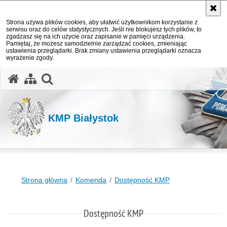
Strona używa plików cookies, aby ułatwić użytkownikom korzystanie z
serwisu oraz do celów statystycznych. Jeśli nie blokujesz tych plików, to
zgadzasz się na ich użycie oraz zapisanie w pamięci urządzenia.
Pamiętaj, że możesz samodzielnie zarządzać cookies, zmieniając
ustawienia przeglądarki. Brak zmiany ustawienia przeglądarki oznacza
wyrażenie zgody.
otwórz wyszukiwarkę
KMP Białystok
Strona główna
Komenda
Dostępność KMP
Dostępność KMP