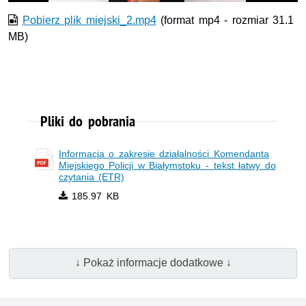
Pobierz plik miejski_2.mp4
(format mp4 - rozmiar 31.1
MB)
Pliki do pobrania
Informacja o zakresie działalności Komendanta
Miejskiego Policji w Białymstoku - tekst łatwy do
czytania (ETR)
185.97 KB
↓ Pokaż informacje dodatkowe ↓