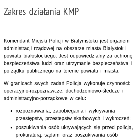
Zakres działania KMP
Komendant Miejski Policji
w Białymstoku
jest organem
administracji rządowej na obszarze miasta Białystok i
powiatu białostockiego. Jest odpowiedzialny za ochronę
bezpieczeństwa ludzi oraz utrzymanie bezpieczeństwa i
porządku publicznego na terenie powiatu i miasta.
W granicach swych zadań Policja wykonuje czynności:
operacyjno-rozpoznawcze, dochodzeniowo-śledcze i
administracyjno-porządkowe w celu:
rozpoznawania, zapobiegania i wykrywania
przestępstw, przestępstw skarbowych i wykroczeń;
poszukiwania osób ukrywających się przed policją,
prokuraturą, sądami oraz poszukiwania osób