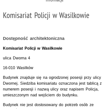
Komisariat Policji w Wasilkowie
Dostępność architektoniczna
Komisariat Policji w Wasilkowie
ulica Dworna 4
16-010 Wasilków
Budynek znajduje się na ogrodzonej posesji przy ulicy
Dwornej. Siedziba komisariatu oznaczona jest tablicą z
numerem posesji i nazwą ulicy oraz napisem Policja,
umieszczonym nad wejściem do budynku.
Budynek nie jest dostosowany do potrzeb osób ze