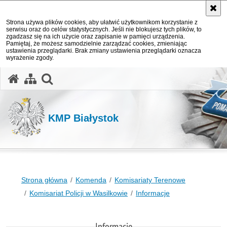
Strona używa plików cookies, aby ułatwić użytkownikom korzystanie z
serwisu oraz do celów statystycznych. Jeśli nie blokujesz tych plików, to
zgadzasz się na ich użycie oraz zapisanie w pamięci urządzenia.
Pamiętaj, że możesz samodzielnie zarządzać cookies, zmieniając
ustawienia przeglądarki. Brak zmiany ustawienia przeglądarki oznacza
wyrażenie zgody.
otwórz wyszukiwarkę
KMP Białystok
Strona główna
Komenda
Komisariaty Terenowe
Komisariat Policji w Wasilkowie
Informacje
Informacje