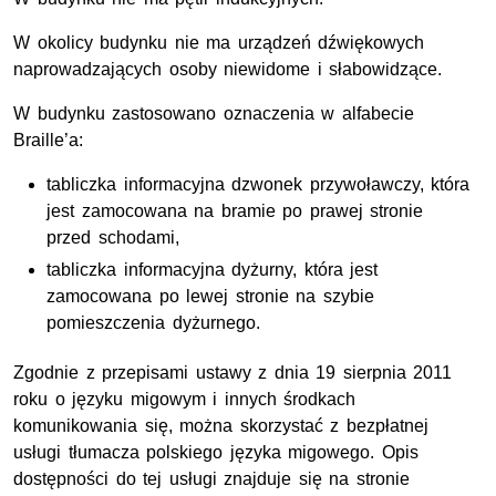
W okolicy budynku nie ma urządzeń dźwiękowych
naprowadzających osoby niewidome i słabowidzące.
W budynku zastosowano oznaczenia w alfabecie
Braille’a:
tabliczka informacyjna dzwonek przywoławczy, która
jest zamocowana na bramie po prawej stronie
przed schodami,
tabliczka informacyjna dyżurny, która jest
zamocowana po lewej stronie na szybie
pomieszczenia dyżurnego.
Zgodnie z przepisami ustawy z dnia 19 sierpnia 2011
roku o języku migowym i innych środkach
komunikowania się, można skorzystać z bezpłatnej
usługi tłumacza polskiego języka migowego. Opis
dostępności do tej usługi znajduje się na stronie