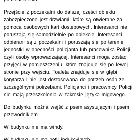
Przejście z poczekalni do dalszej części obiektu
zabezpieczone jest drzwiami, które są otwierane za
pomocą osobowych kart dostępowych. Interesanci nie
poruszają się samodzielnie po obiekcie. Interesanci
odbierani są z poczekalni i poruszają się po terenie
jednostki w obecności policjanta lub pracownika Policji,
czyli osoby wprowadzającej. Interesanci mogą zostać
przyjęci w pomieszczeniu, które znajduje się po lewej
stronie przy wejściu. Toaleta znajduje się w głębi
korytarza i nie jest dostosowana do potrzeb osób ze
szczególnymi potrzebami. Policjanci i pracownicy Policji
nie mają przeszkolenia w zakresie języka migowego.
Do budynku można wejść z psem asystującym i psem
przewodnikiem.
W budynku nie ma windy.
W budynku nie ma pętli indukcyjnych.