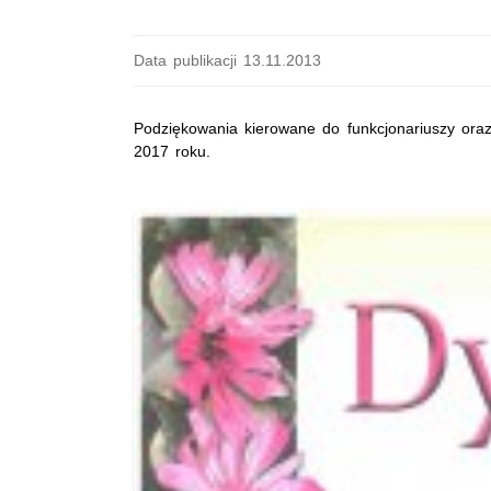
Data publikacji 13.11.2013
Podziękowania kierowane do funkcjonariuszy oraz
2017 roku.