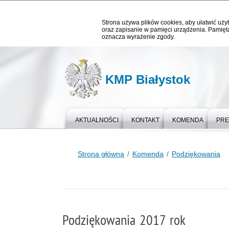
Strona używa plików cookies, aby ułatwić użyt
oraz zapisanie w pamięci urządzenia. Pamięta
oznacza wyrażenie zgody.
KMP Białystok
AKTUALNOŚCI
KONTAKT
KOMENDA
PR
Strona główna
Komenda
Podziękowania
Podziękowania 2017 rok