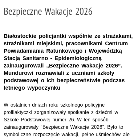
Bezpieczne Wakacje 2026
Białostockie policjantki wspólnie ze strażakami,
strażnikami miejskimi, pracownikami Centrum
Powiadamiania Ratunkowego i Wojewódzką
Stacją Sanitarno - Epidemiologiczną
zainaugurowali „Bezpieczne Wakacje 2026”.
Mundurowi rozmawiali z uczniami szkoły
podstawowej o ich bezpieczeństwie podczas
letniego wypoczynku
W ostatnich dniach roku szkolnego policyjne
profilaktyczki zorganizowały spotkanie z dziećmi w
Szkole Podstawowej numer 26. W ten sposób
zainaugurowały "Bezpieczne Wakacje 2026". Było to
symboliczne rozpoczęcie wakacji, pełne uśmiechów ale