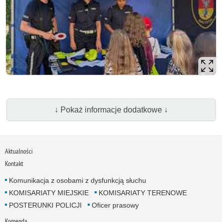
↓ Pokaż informacje dodatkowe ↓
Aktualności
Kontakt
Komunikacja z osobami z dysfunkcją słuchu
KOMISARIATY MIEJSKIE
KOMISARIATY TERENOWE
POSTERUNKI POLICJI
Oficer prasowy
Komenda