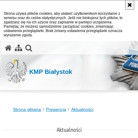
Strona używa plików cookies, aby ułatwić użytkownikom korzystanie z
serwisu oraz do celów statystycznych. Jeśli nie blokujesz tych plików, to
zgadzasz się na ich użycie oraz zapisanie w pamięci urządzenia.
Pamiętaj, że możesz samodzielnie zarządzać cookies, zmieniając
ustawienia przeglądarki. Brak zmiany ustawienia przeglądarki oznacza
wyrażenie zgody.
otwórz wyszukiwarkę
KMP Białystok
Strona główna
Prewencja
Aktualności
Aktualności