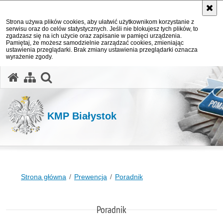
Strona używa plików cookies, aby ułatwić użytkownikom korzystanie z
serwisu oraz do celów statystycznych. Jeśli nie blokujesz tych plików, to
zgadzasz się na ich użycie oraz zapisanie w pamięci urządzenia.
Pamiętaj, że możesz samodzielnie zarządzać cookies, zmieniając
ustawienia przeglądarki. Brak zmiany ustawienia przeglądarki oznacza
wyrażenie zgody.
otwórz wyszukiwarkę
KMP Białystok
Strona główna
Prewencja
Poradnik
Poradnik