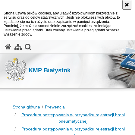
Strona używa plików cookies, aby ułatwić użytkownikom korzystanie z
serwisu oraz do celów statystycznych. Jeśli nie blokujesz tych plików, to
zgadzasz się na ich użycie oraz zapisanie w pamięci urządzenia.
Pamiętaj, że możesz samodzielnie zarządzać cookies, zmieniając
ustawienia przeglądarki. Brak zmiany ustawienia przeglądarki oznacza
wyrażenie zgody.
otwórz wyszukiwarkę
KMP Białystok
Strona główna
Prewencja
Procedura postępowania w przypadku rejestracji broni
pneumatycznej
Procedura postępowania w przypadku rejestracji broni