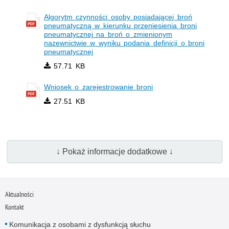
Algorytm czynności osoby posiadającej broń
pneumatyczną w kierunku przeniesienia broni
pneumatycznej na broń o zmienionym
nazewnictwie w wyniku podania definicji o broni
pneumatycznej
57.71 KB
Wniosek o zarejestrowanie broni
27.51 KB
↓ Pokaż informacje dodatkowe ↓
Aktualności
Kontakt
Komunikacja z osobami z dysfunkcją słuchu