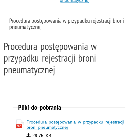
pneumatycznej
Procedura postępowania w przypadku rejestracji broni
pneumatycznej
Procedura postępowania w
przypadku rejestracji broni
pneumatycznej
Pliki do pobrania
Procedura postępowania w przypadku rejestracji
broni pneumatycznej
29.75 KB