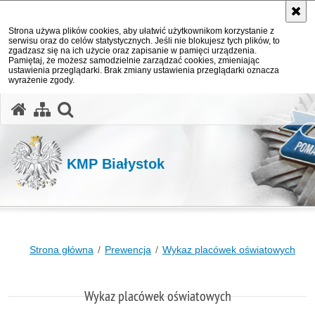
Strona używa plików cookies, aby ułatwić użytkownikom korzystanie z
serwisu oraz do celów statystycznych. Jeśli nie blokujesz tych plików, to
zgadzasz się na ich użycie oraz zapisanie w pamięci urządzenia.
Pamiętaj, że możesz samodzielnie zarządzać cookies, zmieniając
ustawienia przeglądarki. Brak zmiany ustawienia przeglądarki oznacza
wyrażenie zgody.
otwórz wyszukiwarkę
KMP Białystok
Strona główna
Prewencja
Wykaz placówek oświatowych
Wykaz placówek oświatowych