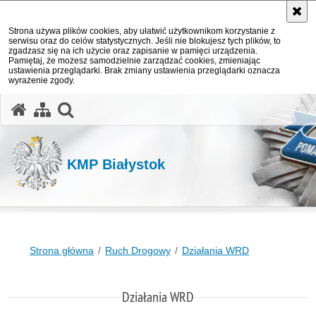
Strona używa plików cookies, aby ułatwić użytkownikom korzystanie z
serwisu oraz do celów statystycznych. Jeśli nie blokujesz tych plików, to
zgadzasz się na ich użycie oraz zapisanie w pamięci urządzenia.
Pamiętaj, że możesz samodzielnie zarządzać cookies, zmieniając
ustawienia przeglądarki. Brak zmiany ustawienia przeglądarki oznacza
wyrażenie zgody.
otwórz wyszukiwarkę
KMP Białystok
Strona główna
Ruch Drogowy
Działania WRD
Działania WRD