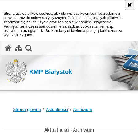
Strona używa plików cookies, aby ułatwić użytkownikom korzystanie z
serwisu oraz do celów statystycznych. Jeśli nie blokujesz tych plików, to
zgadzasz się na ich użycie oraz zapisanie w pamięci urządzenia.
Pamiętaj, że możesz samodzielnie zarządzać cookies, zmieniając
ustawienia przeglądarki. Brak zmiany ustawienia przeglądarki oznacza
wyrażenie zgody.
otwórz wyszukiwarkę
KMP Białystok
Strona główna
Aktualności
Archiwum
Aktualności - Archiwum