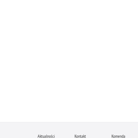
Aktualności
Kontakt
Komenda