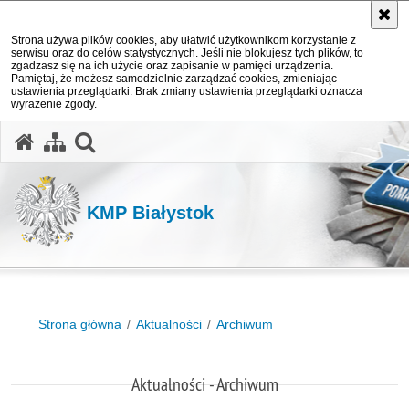
Strona używa plików cookies, aby ułatwić użytkownikom korzystanie z
serwisu oraz do celów statystycznych. Jeśli nie blokujesz tych plików, to
zgadzasz się na ich użycie oraz zapisanie w pamięci urządzenia.
Pamiętaj, że możesz samodzielnie zarządzać cookies, zmieniając
ustawienia przeglądarki. Brak zmiany ustawienia przeglądarki oznacza
wyrażenie zgody.
otwórz wyszukiwarkę
KMP Białystok
Strona główna
Aktualności
Archiwum
Aktualności - Archiwum