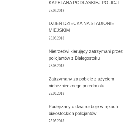
KAPELANA PODLASKIEJ POLICJI
28.05.2018
DZIEŃ DZIECKA NA STADIONIE
MIEJSKIM
28.05.2018
Nietrzeźwi kierujący zatrzymani przez
policjantów z Białegostoku
28.05.2018
Zatrzymany za pobicie z użyciem
niebezpiecznego przedmiotu
28.05.2018
Podejrzany o dwa rozboje w rękach
białostockich policjantów
28.05.2018