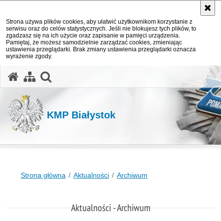
Strona używa plików cookies, aby ułatwić użytkownikom korzystanie z
serwisu oraz do celów statystycznych. Jeśli nie blokujesz tych plików, to
zgadzasz się na ich użycie oraz zapisanie w pamięci urządzenia.
Pamiętaj, że możesz samodzielnie zarządzać cookies, zmieniając
ustawienia przeglądarki. Brak zmiany ustawienia przeglądarki oznacza
wyrażenie zgody.
otwórz wyszukiwarkę
KMP Białystok
Strona główna
Aktualności
Archiwum
Aktualności - Archiwum