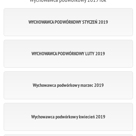
WYCHOWAWCA PODWÓRKOWY STYCZEŃ 2019
WYCHOWAWCA PODWÓRKOWY LUTY 2019
Wychowawca podwórkowy marzec 2019
Wychowawca podwórkowy kwiecień 2019