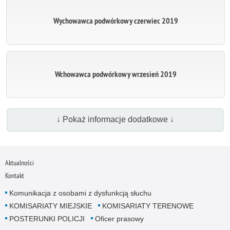
Wychowawca podwórkowy czerwiec 2019
Wchowawca podwórkowy wrzesień 2019
↓ Pokaż informacje dodatkowe ↓
Aktualności
Kontakt
Komunikacja z osobami z dysfunkcją słuchu
KOMISARIATY MIEJSKIE
KOMISARIATY TERENOWE
POSTERUNKI POLICJI
Oficer prasowy