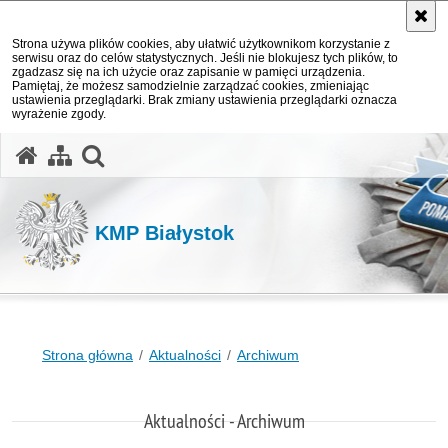
Strona używa plików cookies, aby ułatwić użytkownikom korzystanie z
serwisu oraz do celów statystycznych. Jeśli nie blokujesz tych plików, to
zgadzasz się na ich użycie oraz zapisanie w pamięci urządzenia.
Pamiętaj, że możesz samodzielnie zarządzać cookies, zmieniając
ustawienia przeglądarki. Brak zmiany ustawienia przeglądarki oznacza
wyrażenie zgody.
otwórz wyszukiwarkę
KMP Białystok
Strona główna
Aktualności
Archiwum
Aktualności - Archiwum