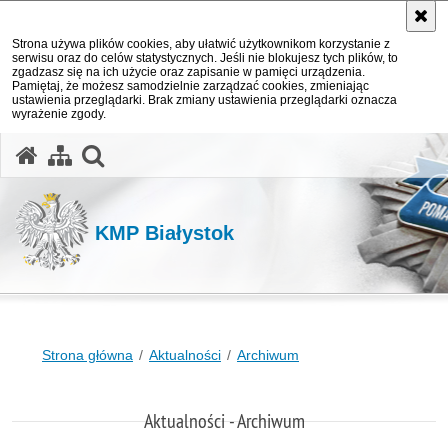
Strona używa plików cookies, aby ułatwić użytkownikom korzystanie z
serwisu oraz do celów statystycznych. Jeśli nie blokujesz tych plików, to
zgadzasz się na ich użycie oraz zapisanie w pamięci urządzenia.
Pamiętaj, że możesz samodzielnie zarządzać cookies, zmieniając
ustawienia przeglądarki. Brak zmiany ustawienia przeglądarki oznacza
wyrażenie zgody.
otwórz wyszukiwarkę
KMP Białystok
Strona główna
Aktualności
Archiwum
Aktualności - Archiwum